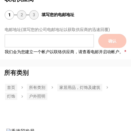
填写您的电邮地址
1
2
3
电邮地址
(填写您的公司电邮地址以获取供应商的迅速回覆)
确认
我们会为您建立一个帐户以联络供应商，请查看电邮并启动帐户。
所有类别
首页
所有类別
家居用品，灯饰及建筑
灯饰
户外照明