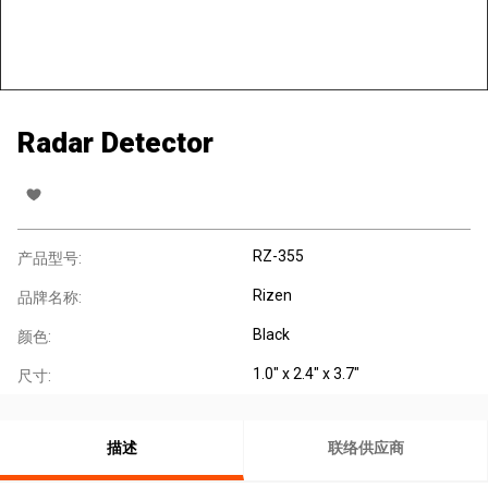
Radar Detector
RZ-355
产品型号:
Rizen
品牌名称:
Black
颜色:
1.0" x 2.4" x 3.7"
尺寸:
描述
联络供应商