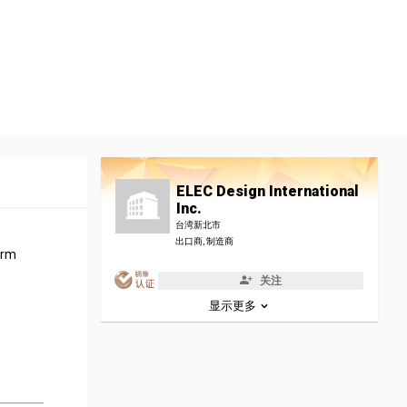
ELEC Design International
Inc.
台湾新北市
出口商, 制造商
irm
关注
显示更多