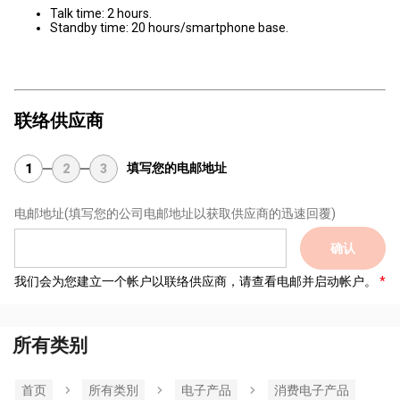
Talk time: 2 hours.
Standby time: 20 hours/smartphone base.
联络供应商
填写您的电邮地址
1
2
3
电邮地址
(填写您的公司电邮地址以获取供应商的迅速回覆)
确认
我们会为您建立一个帐户以联络供应商，请查看电邮并启动帐户。
所有类别
首页
所有类別
电子产品
消费电子产品