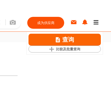
成为供应商
查询
比较及批量查询