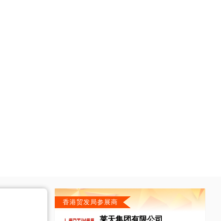
香港贸发局参展商
莱天集团有限公司