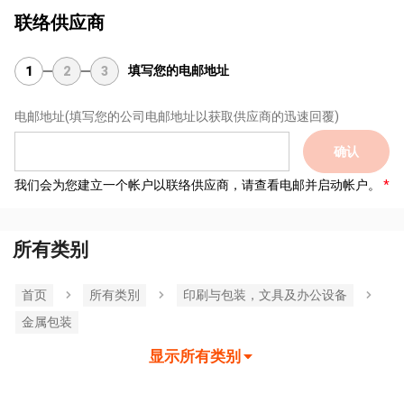
联络供应商
填写您的电邮地址
1
2
3
电邮地址
(填写您的公司电邮地址以获取供应商的迅速回覆)
确认
我们会为您建立一个帐户以联络供应商，请查看电邮并启动帐户。
所有类别
首页
所有类別
印刷与包装，文具及办公设备
金属包装
显示所有类别