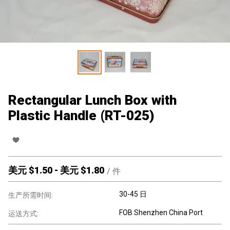
Rectangular Lunch Box with
Plastic Handle (RT-025)
美元 $
1.50
-
美元 $
1.80
/
件
30-45 日
生产所需时间:
FOB Shenzhen China Port
运送方式: