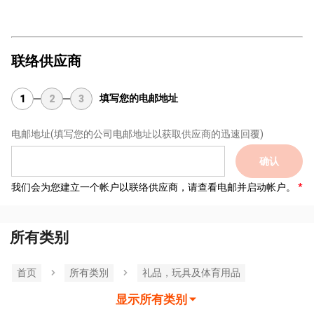
联络供应商
填写您的电邮地址
1
2
3
电邮地址
(填写您的公司电邮地址以获取供应商的迅速回覆)
确认
我们会为您建立一个帐户以联络供应商，请查看电邮并启动帐户。
所有类别
首页
所有类別
礼品，玩具及体育用品
显示所有类别