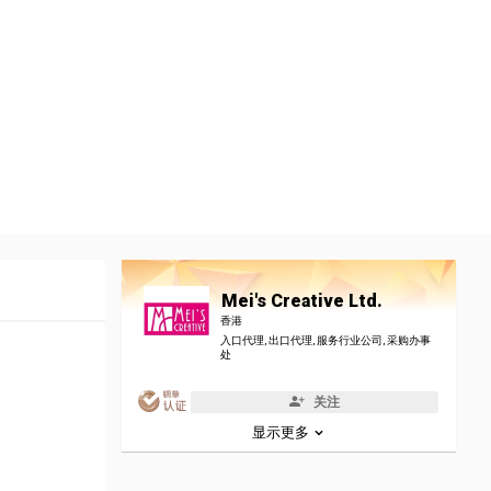
Mei's Creative Ltd.
香港
入口代理, 出口代理, 服务行业公司, 采购办事
处
关注
显示更多