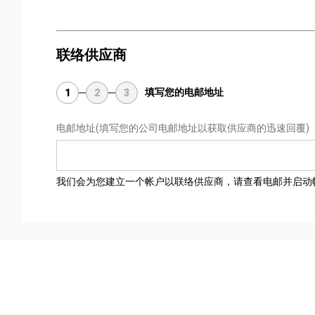
联络供应商
填写您的电邮地址
1
2
3
电邮地址
(填写您的公司电邮地址以获取供应商的迅速回覆)
我们会为您建立一个帐户以联络供应商，请查看电邮并启动