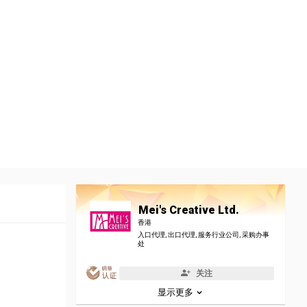
Mei's Creative Ltd.
香港
入口代理, 出口代理, 服务行业公司, 采购办事
处
关注
显示更多