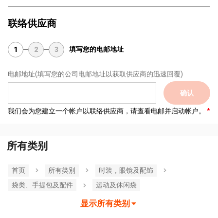
联络供应商
填写您的电邮地址
1
2
3
电邮地址
(填写您的公司电邮地址以获取供应商的迅速回覆)
确认
我们会为您建立一个帐户以联络供应商，请查看电邮并启动帐户。
所有类别
首页
所有类別
时装，眼镜及配饰
袋类、手提包及配件
运动及休闲袋
显示所有类别