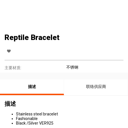
Reptile Bracelet
不锈钢
主要材质:
描述
联络供应商
描述
Stainless steel bracelet
Fashionable
Black /Silver VER925