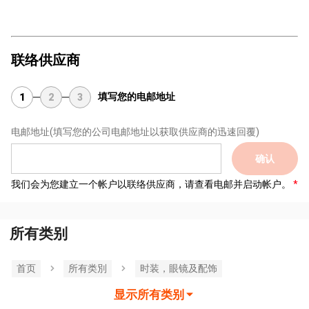
联络供应商
填写您的电邮地址
1
2
3
电邮地址
(填写您的公司电邮地址以获取供应商的迅速回覆)
确认
我们会为您建立一个帐户以联络供应商，请查看电邮并启动帐户。
所有类别
首页
所有类別
时装，眼镜及配饰
显示所有类别