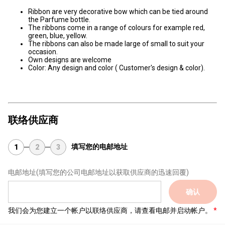
Ribbon are very decorative bow which can be tied around
the Parfume bottle.
The ribbons come in a range of colours for example red,
green, blue, yellow.
The ribbons can also be made large of small to suit your
occasion.
Own designs are welcome
Color: Any design and color ( Customer's design & color).
联络供应商
填写您的电邮地址
1
2
3
电邮地址
(填写您的公司电邮地址以获取供应商的迅速回覆)
确认
我们会为您建立一个帐户以联络供应商，请查看电邮并启动帐户。