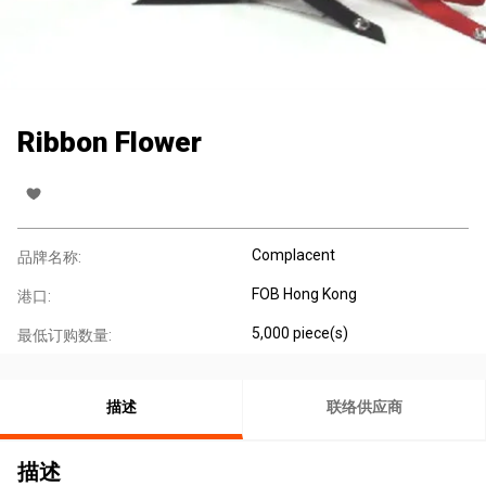
Ribbon Flower
Complacent
品牌名称:
FOB Hong Kong
港口:
5,000 piece(s)
最低订购数量:
描述
联络供应商
描述