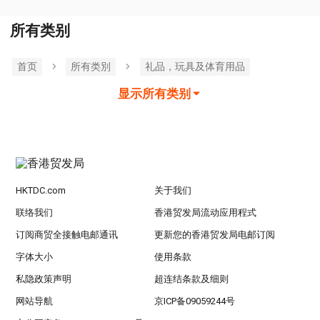
所有类别
首页
所有类別
礼品，玩具及体育用品
显示所有类别
HKTDC.com
关于我们
联络我们
香港贸发局流动应用程式
订阅商贸全接触电邮通讯
更新您的香港贸发局电邮订阅
字体大小
使用条款
私隐政策声明
超连结条款及细则
网站导航
京ICP备09059244号