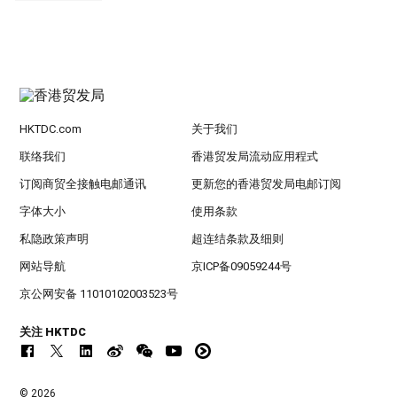
HKTDC.com
关于我们
联络我们
香港贸发局流动应用程式
订阅商贸全接触电邮通讯
更新您的香港贸发局电邮订阅
字体大小
使用条款
私隐政策声明
超连结条款及细则
网站导航
京ICP备09059244号
京公网安备 11010102003523号
关注 HKTDC
© 2026