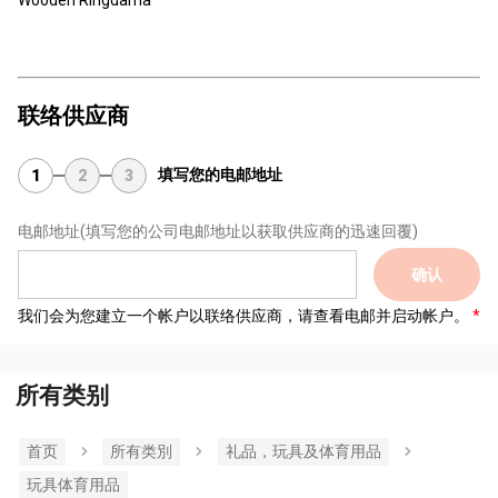
Wooden Ringdama
联络供应商
填写您的电邮地址
1
2
3
电邮地址
(填写您的公司电邮地址以获取供应商的迅速回覆)
确认
我们会为您建立一个帐户以联络供应商，请查看电邮并启动帐户。
所有类别
首页
所有类別
礼品，玩具及体育用品
玩具体育用品