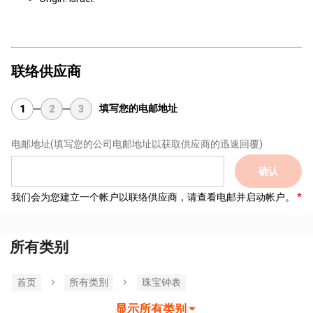
联络供应商
填写您的电邮地址
1
2
3
电邮地址
(填写您的公司电邮地址以获取供应商的迅速回覆)
确认
我们会为您建立一个帐户以联络供应商，请查看电邮并启动帐户。
所有类别
首页
所有类別
珠宝钟表
显示所有类别