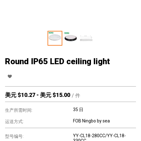
Round IP65 LED ceiling light
美元 $
10.27
-
美元 $
15.00
/
件
35 日
生产所需时间:
FOB Ningbo by sea
运送方式:
YY-CL18-280CC/YY-CL18-
型号编号:
330CC