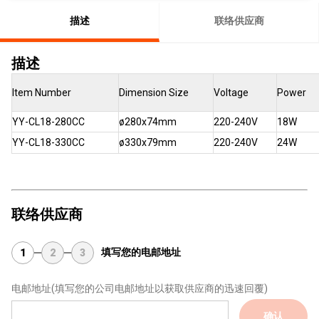
描述
联络供应商
描述
Item Number
Dimension Size
Voltage
Power
YY-CL18-280CC
ø280x74mm
220-240V
18W
YY-CL18-330CC
ø330x79mm
220-240V
24W
联络供应商
填写您的电邮地址
1
2
3
电邮地址
(填写您的公司电邮地址以获取供应商的迅速回覆)
确认