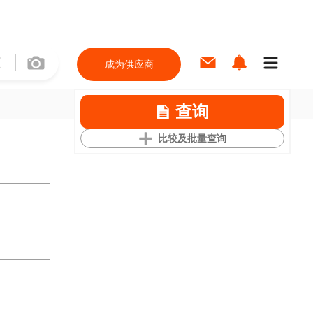
成为供应商
查询
比较及批量查询