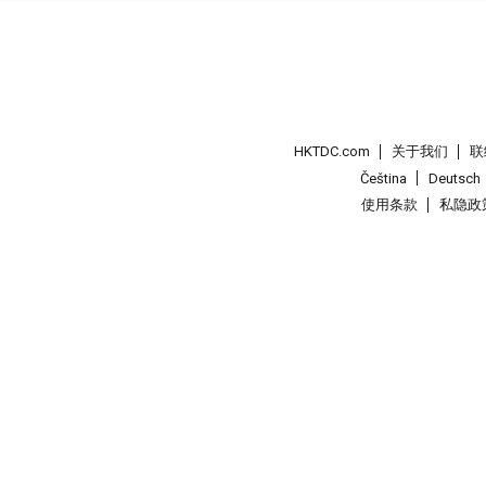
HKTDC.com
关于我们
联
Čeština
Deutsch
使用条款
私隐政