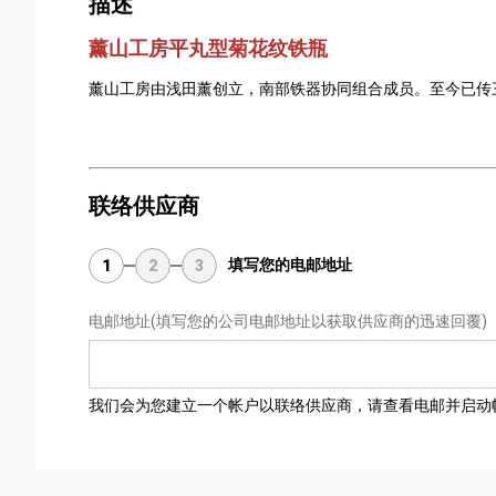
描述
薰山工房平丸型菊花纹铁瓶
薰山工房由浅田薰创立，南部铁器协同组合成员。至今已传
联络供应商
填写您的电邮地址
1
2
3
电邮地址
(填写您的公司电邮地址以获取供应商的迅速回覆)
我们会为您建立一个帐户以联络供应商，请查看电邮并启动