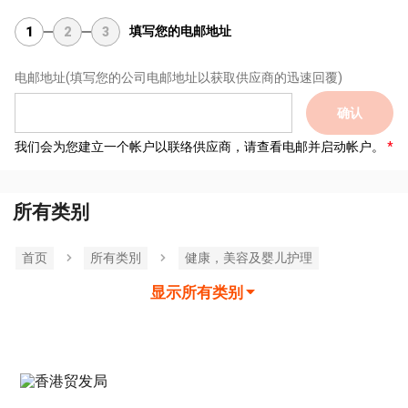
填写您的电邮地址
1
2
3
电邮地址
(填写您的公司电邮地址以获取供应商的迅速回覆)
确认
我们会为您建立一个帐户以联络供应商，请查看电邮并启动帐户。
所有类别
首页
所有类別
健康，美容及婴儿护理
显示所有类别