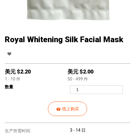
Royal Whitening Silk Facial Mask
美元 $
2.20
美元 $
2.00
1
- 10
件
50
- 499
件
数量
线上购买
3 - 14 日
生产所需时间: