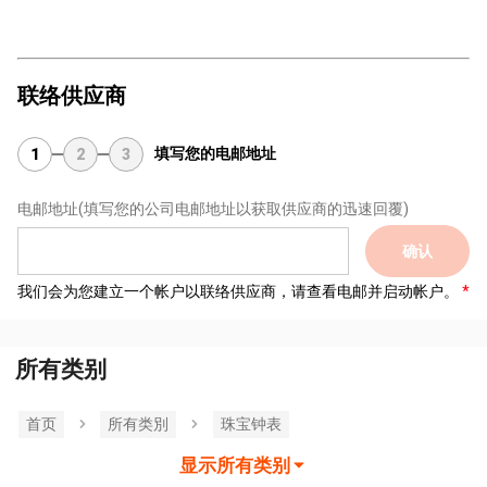
联络供应商
填写您的电邮地址
1
2
3
电邮地址
(填写您的公司电邮地址以获取供应商的迅速回覆)
确认
我们会为您建立一个帐户以联络供应商，请查看电邮并启动帐户。
所有类别
首页
所有类別
珠宝钟表
显示所有类别