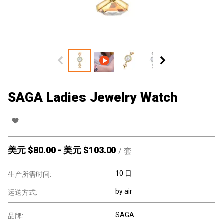
SAGA Ladies Jewelry Watch
美元 $
80.00
-
美元 $
103.00
/
套
10 日
生产所需时间:
by air
运送方式:
SAGA
品牌: