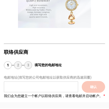
联络供应商
填写您的电邮地址
1
2
3
电邮地址
(填写您的公司电邮地址以获取供应商的迅速回覆)
确认
我们会为您建立一个帐户以联络供应商，请查看电邮并启动帐户。