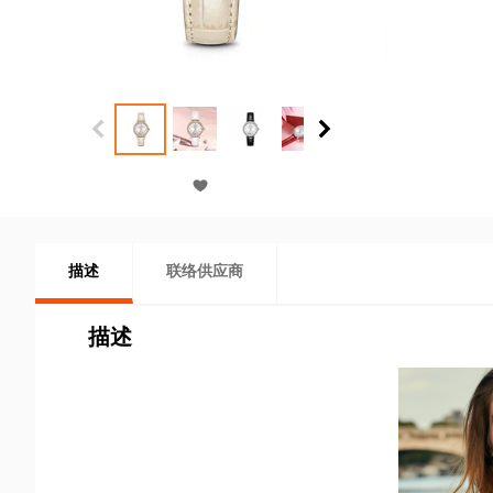
描述
联络供应商
描述