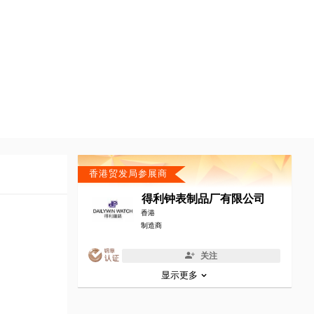
香港贸发局参展商
得利钟表制品厂有限公司
香港
制造商
关注
显示更多