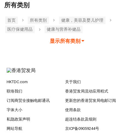
所有类别
首页
所有类別
健康，美容及婴儿护理
医疗保健用品
健康与营养补健品
显示所有类别
HKTDC.com
关于我们
联络我们
香港贸发局流动应用程式
订阅商贸全接触电邮通讯
更新您的香港贸发局电邮订阅
字体大小
使用条款
私隐政策声明
超连结条款及细则
网站导航
京ICP备09059244号