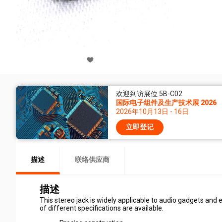
欢迎到访展位 5B-C02
国际电子组件及生产技术展 2026
2026年10月13日 - 16日
立即登记
描述
联络供应商
描述
This stereo jack is widely applicable to audio gadgets and
of different specifications are available.