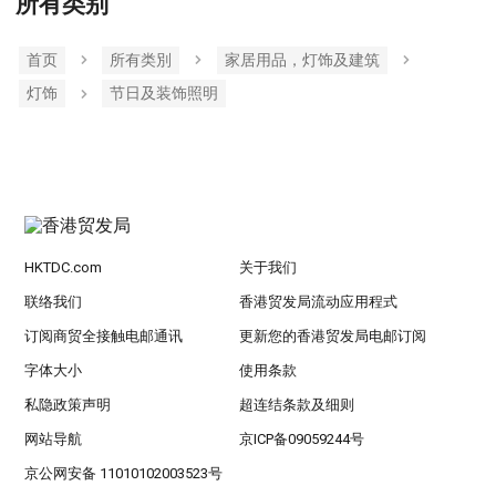
所有类别
首页
所有类別
家居用品，灯饰及建筑
灯饰
节日及装饰照明
HKTDC.com
关于我们
联络我们
香港贸发局流动应用程式
订阅商贸全接触电邮通讯
更新您的香港贸发局电邮订阅
字体大小
使用条款
私隐政策声明
超连结条款及细则
网站导航
京ICP备09059244号
京公网安备 11010102003523号