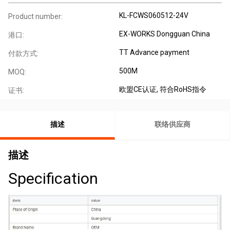
KL-FCWS060512-24V
Product number:
EX-WORKS Dongguan China
港口:
TT Advance payment
付款方式:
500M
MOQ:
欧盟CE认证, 符合RoHS指令
证书:
描述
联络供应商
描述
Specification