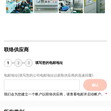
联络供应商
填写您的电邮地址
1
2
3
电邮地址
(填写您的公司电邮地址以获取供应商的迅速回覆)
确认
我们会为您建立一个帐户以联络供应商，请查看电邮并启动帐户。