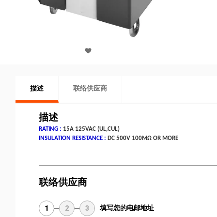
描述
联络供应商
描述
RATING :
15A 125VAC (UL,CUL)
INSULATION RESISTANCE :
DC 500V 100MΩ OR MORE
联络供应商
填写您的电邮地址
1
2
3