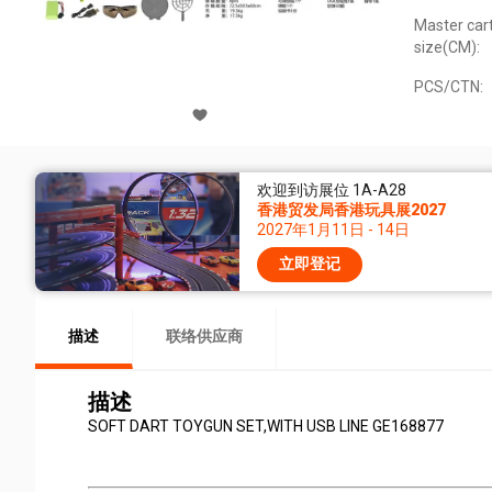
Master car
size(CM):
PCS/CTN:
欢迎到访展位 1A-A28
香港贸发局香港玩具展2027
2027年1月11日 - 14日
立即登记
描述
联络供应商
描述
SOFT DART TOYGUN SET,WITH USB LINE GE168877