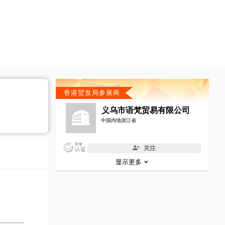
香港贸发局参展商
义乌市语梵贸易有限公司
中国内地浙江省
关注
显示更多