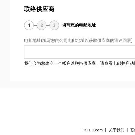
联络供应商
填写您的电邮地址
1
2
3
电邮地址
(填写您的公司电邮地址以获取供应商的迅速回覆)
我们会为您建立一个帐户以联络供应商，请查看电邮并启动
HKTDC.com
关于我们
联