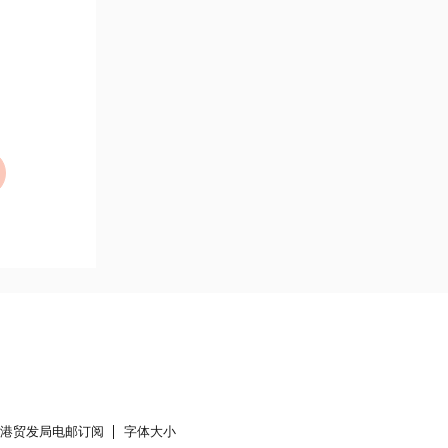
香港贸发局电邮订阅
字体大小