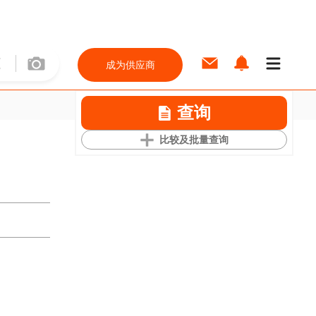
成为供应商
查询
比较及批量查询