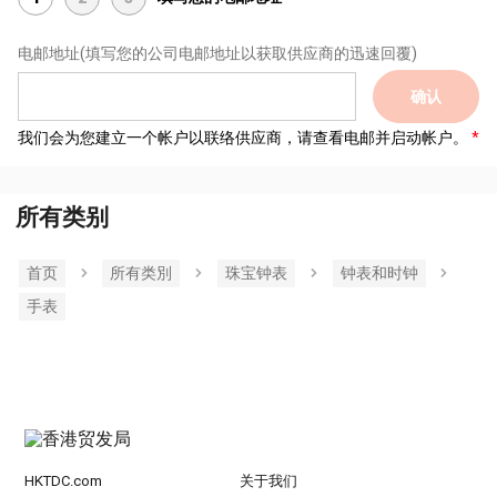
电邮地址
(填写您的公司电邮地址以获取供应商的迅速回覆)
确认
我们会为您建立一个帐户以联络供应商，请查看电邮并启动帐户。
所有类别
首页
所有类別
珠宝钟表
钟表和时钟
手表
HKTDC.com
关于我们