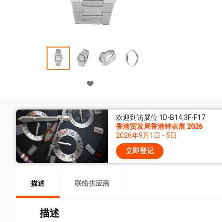
欢迎到访展位 1D-B14,3F-F17
香港贸发局香港钟表展 2026
2026年9月1日 - 5日
立即登记
描述
联络供应商
描述