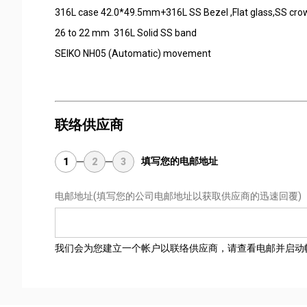
316L case 42.0*49.5mm+316L SS Bezel ,Flat glass,SS cro
26 to 22 mm 316L Solid SS band
SEIKO NH05 (Automatic) movement
联络供应商
填写您的电邮地址
1
2
3
电邮地址
(填写您的公司电邮地址以获取供应商的迅速回覆)
我们会为您建立一个帐户以联络供应商，请查看电邮并启动