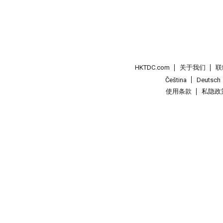
HKTDC.com
关于我们
联
Čeština
Deutsch
使用条款
私隐政