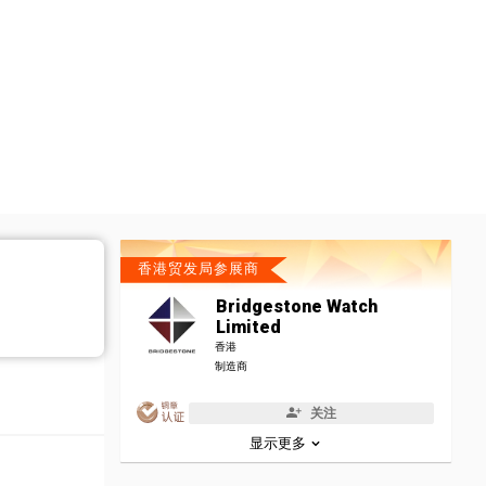
香港贸发局参展商
Bridgestone Watch
Limited
香港
制造商
关注
显示更多