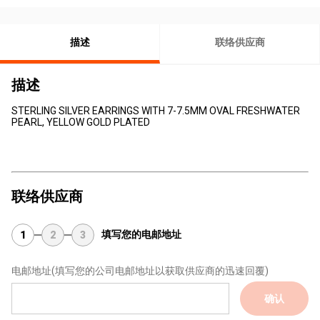
描述
联络供应商
描述
STERLING SILVER EARRINGS WITH 7-7.5MM OVAL FRESHWATER
PEARL, YELLOW GOLD PLATED
联络供应商
填写您的电邮地址
1
2
3
电邮地址
(填写您的公司电邮地址以获取供应商的迅速回覆)
确认