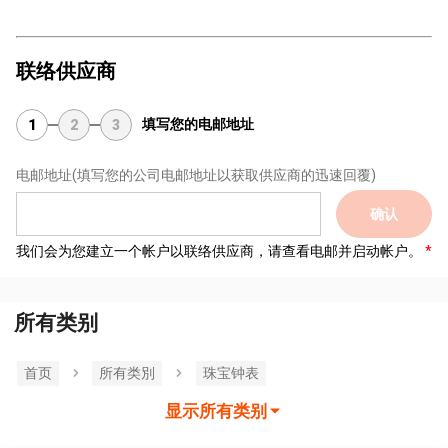
联络供应商
填写您的电邮地址
1
2
3
电邮地址
(填写您的公司电邮地址以获取供应商的迅速回覆)
确认
我们会为您建立一个帐户以联络供应商，请查看电邮并启动帐户。
所有类别
首页
所有类別
珠宝钟表
显示所有类别