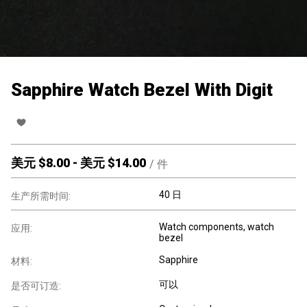
Sapphire Watch Bezel With Digit
美元 $
8.00
-
美元 $
14.00
/
件
40 日
生产所需时间:
Watch components, watch
应用:
bezel
Sapphire
材料:
可以
是否可订造: