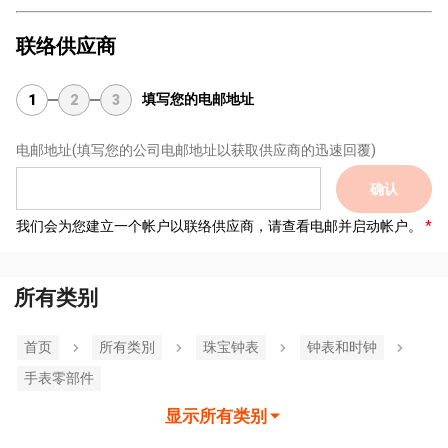
联络供应商
填写您的电邮地址
1
2
3
电邮地址
(填写您的公司电邮地址以获取供应商的迅速回覆)
确认
我们会为您建立一个帐户以联络供应商，请查看电邮并启动帐户。
所有类别
首页
所有类別
珠宝钟表
钟表和时钟
手表零部件
显示所有类别