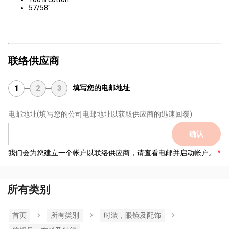
57/58"
联络供应商
填写您的电邮地址
1
2
3
电邮地址
(填写您的公司电邮地址以获取供应商的迅速回覆)
确认
我们会为您建立一个帐户以联络供应商，请查看电邮并启动帐户。
所有类别
首页
所有类別
时装，眼镜及配饰