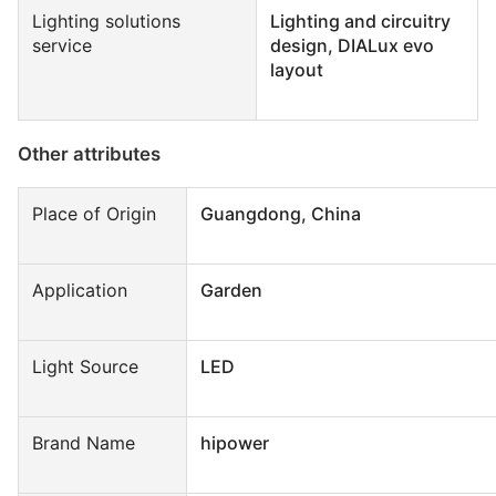
Lighting solutions
Lighting and circuitry
service
design, DIALux evo
layout
Other attributes
Place of Origin
Guangdong, China
Application
Garden
Light Source
LED
Brand Name
hipower