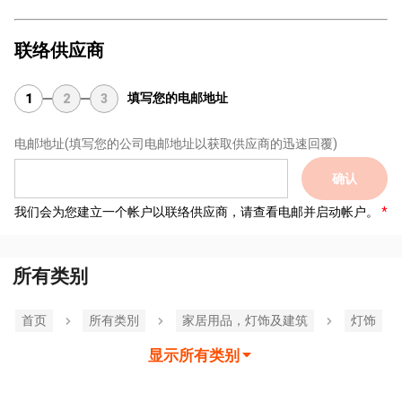
联络供应商
填写您的电邮地址
1
2
3
电邮地址
(填写您的公司电邮地址以获取供应商的迅速回覆)
确认
我们会为您建立一个帐户以联络供应商，请查看电邮并启动帐户。
所有类别
首页
所有类別
家居用品，灯饰及建筑
灯饰
显示所有类别