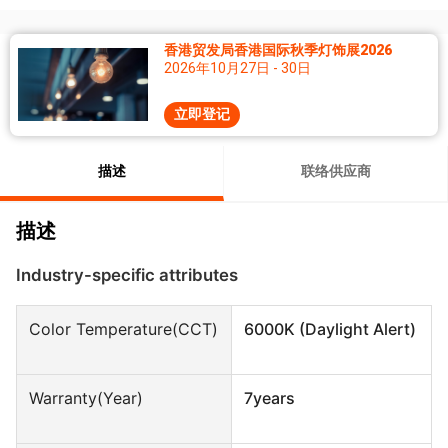
香港贸发局香港国际秋季灯饰展2026
2026年10月27日 - 30日
立即登记
描述
联络供应商
描述
Industry-specific attributes
Color Temperature(CCT)
6000K (Daylight Alert)
Warranty(Year)
7years