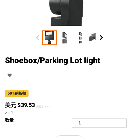
Shoebox/Parking Lot light
50
%的折扣
美元 $
39.53
美元 $
79.06
>=
1
数量