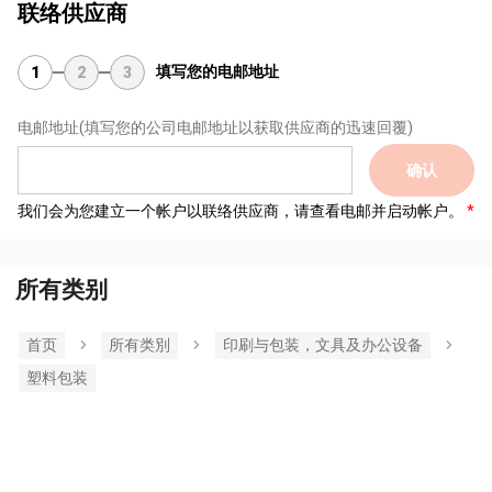
联络供应商
填写您的电邮地址
1
2
3
电邮地址
(填写您的公司电邮地址以获取供应商的迅速回覆)
确认
我们会为您建立一个帐户以联络供应商，请查看电邮并启动帐户。
所有类别
首页
所有类別
印刷与包装，文具及办公设备
塑料包装