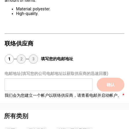
amount of items.
Material: polyester.
High-quality.
联络供应商
填写您的电邮地址
1
2
3
电邮地址
(填写您的公司电邮地址以获取供应商的迅速回覆)
确认
我们会为您建立一个帐户以联络供应商，请查看电邮并启动帐户。
所有类别