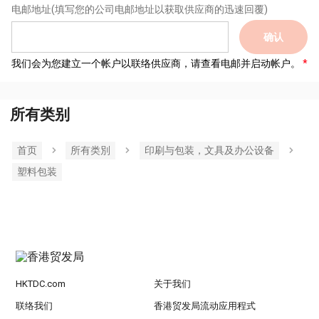
电邮地址
(填写您的公司电邮地址以获取供应商的迅速回覆)
确认
我们会为您建立一个帐户以联络供应商，请查看电邮并启动帐户。
所有类别
首页
所有类別
印刷与包装，文具及办公设备
塑料包装
HKTDC.com
关于我们
联络我们
香港贸发局流动应用程式