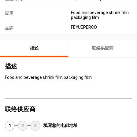
Food and beverage shrink film
应用:
packaging film
FEYUEPERCO
品牌:
描述
联络供应商
描述
Food and beverage shrink film packaging film
联络供应商
填写您的电邮地址
1
2
3