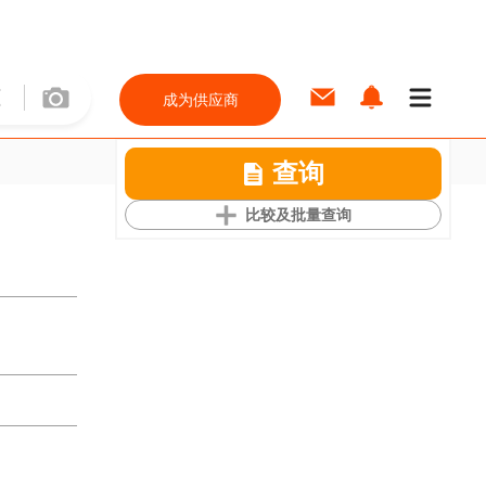
成为供应商
查询
比较及批量查询