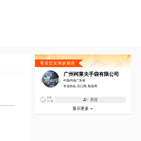
香港贸发局参展商
广州柯莱夫手袋有限公司
中国内地广东省
专业协会, 出口商, 制造商
关注
显示更多