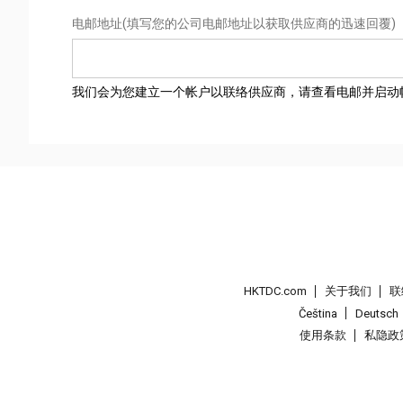
电邮地址
(填写您的公司电邮地址以获取供应商的迅速回覆)
我们会为您建立一个帐户以联络供应商，请查看电邮并启动
HKTDC.com
关于我们
联
Čeština
Deutsch
使用条款
私隐政