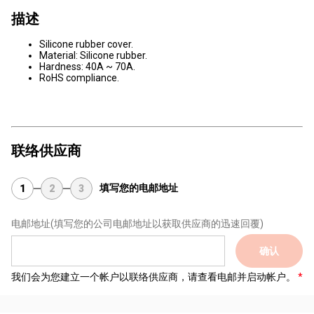
描述
Silicone rubber cover.
Material: Silicone rubber.
Hardness: 40A ~ 70A.
RoHS compliance.
联络供应商
填写您的电邮地址
1
2
3
电邮地址
(填写您的公司电邮地址以获取供应商的迅速回覆)
确认
我们会为您建立一个帐户以联络供应商，请查看电邮并启动帐户。