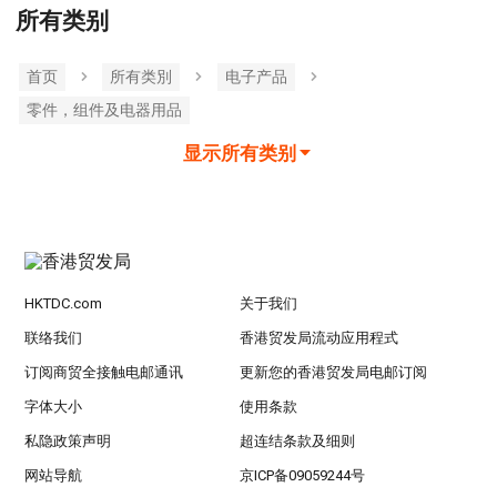
所有类别
首页
所有类別
电子产品
零件，组件及电器用品
显示所有类别
HKTDC.com
关于我们
联络我们
香港贸发局流动应用程式
订阅商贸全接触电邮通讯
更新您的香港贸发局电邮订阅
字体大小
使用条款
私隐政策声明
超连结条款及细则
网站导航
京ICP备09059244号