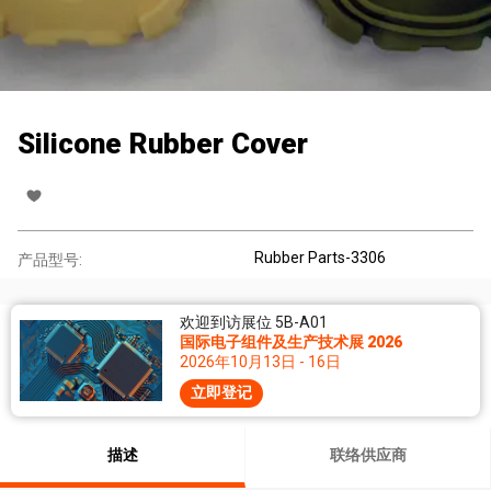
Silicone Rubber Cover
Rubber Parts-3306
产品型号:
欢迎到访展位 5B-A01
国际电子组件及生产技术展 2026
2026年10月13日 - 16日
立即登记
描述
联络供应商