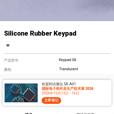
Silicone Rubber Keypad
Keypad-06
产品型号:
Translucent
颜色:
欢迎到访展位 5B-A01
国际电子组件及生产技术展 2026
2026年10月13日 - 16日
立即登记