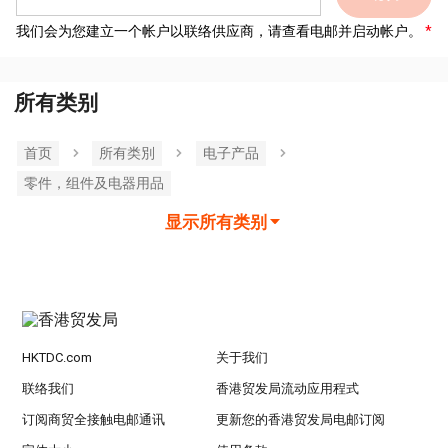
我们会为您建立一个帐户以联络供应商，请查看电邮并启动帐户。
所有类别
首页
所有类別
电子产品
零件，组件及电器用品
显示所有类别
HKTDC.com
关于我们
联络我们
香港贸发局流动应用程式
订阅商贸全接触电邮通讯
更新您的香港贸发局电邮订阅