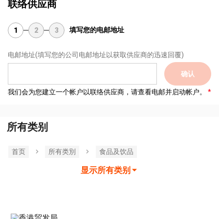
联络供应商
填写您的电邮地址
1
2
3
电邮地址
(填写您的公司电邮地址以获取供应商的迅速回覆)
确认
我们会为您建立一个帐户以联络供应商，请查看电邮并启动帐户。
所有类别
首页
所有类別
食品及饮品
显示所有类别