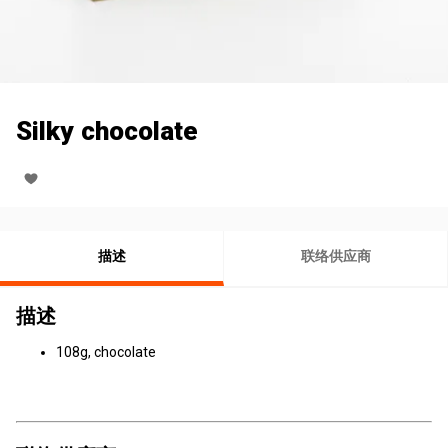
Silky chocolate
描述
联络供应商
描述
108g, chocolate