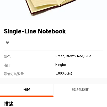
Single-Line Notebook
Green, Brown, Red, Blue
颜色:
Ningbo
港口:
5,000 pc(s)
最低订购数量:
描述
联络供应商
描述