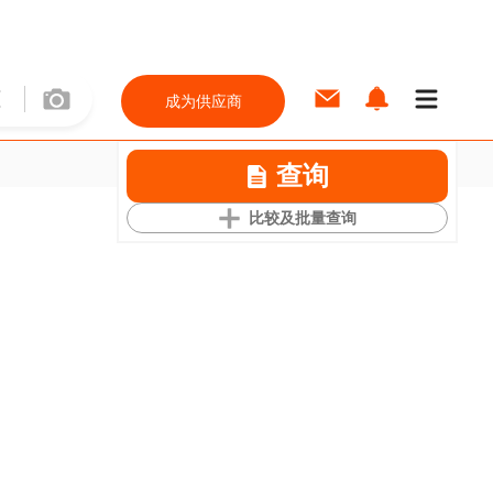
成为供应商
查询
比较及批量查询