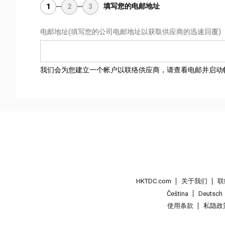
填写您的电邮地址
1
2
3
电邮地址
(填写您的公司电邮地址以获取供应商的迅速回覆)
我们会为您建立一个帐户以联络供应商，请查看电邮并启动
HKTDC.com
关于我们
联
Čeština
Deutsch
使用条款
私隐政