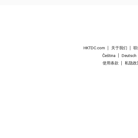
HKTDC.com
关于我们
联
Čeština
Deutsch
使用条款
私隐政