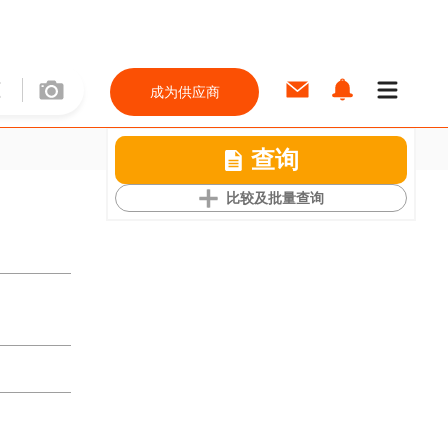
成为供应商
查询
比较及批量查询