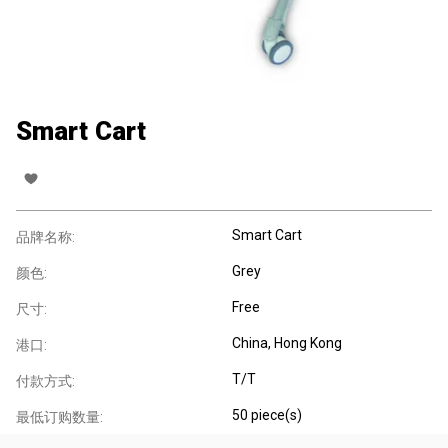
Smart Cart
Smart Cart
品牌名称:
Grey
颜色:
Free
尺寸:
China, Hong Kong
港口:
T/T
付款方式:
50 piece(s)
最低订购数量: