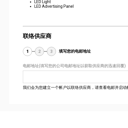
LED Light
LED Advertising Panel
联络供应商
填写您的电邮地址
1
2
3
电邮地址
(填写您的公司电邮地址以获取供应商的迅速回覆)
我们会为您建立一个帐户以联络供应商，请查看电邮并启动