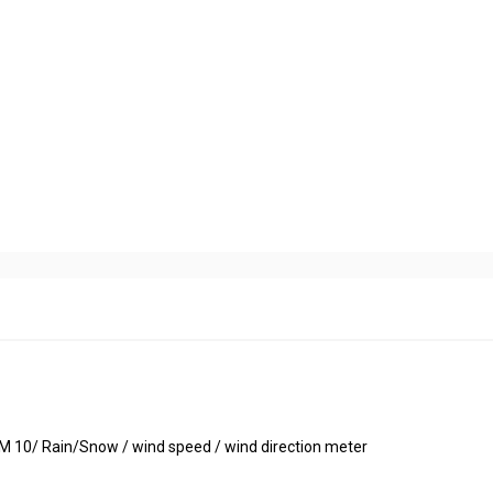
 10/ Rain/Snow / wind speed / wind direction meter