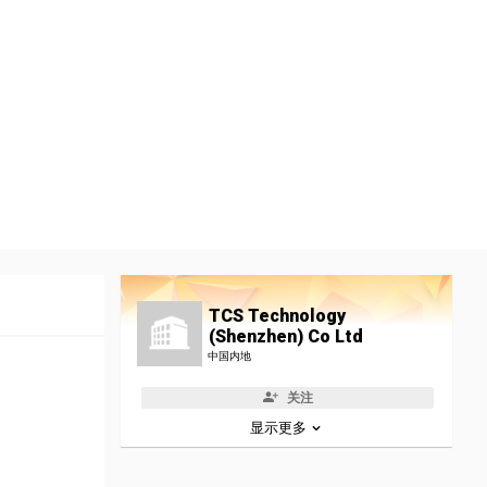
TCS Technology
(Shenzhen) Co Ltd
中国内地
关注
显示更多