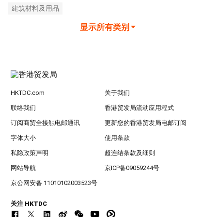
建筑材料及用品
显示所有类别
HKTDC.com
关于我们
联络我们
香港贸发局流动应用程式
订阅商贸全接触电邮通讯
更新您的香港贸发局电邮订阅
字体大小
使用条款
私隐政策声明
超连结条款及细则
网站导航
京ICP备09059244号
京公网安备 11010102003523号
关注 HKTDC