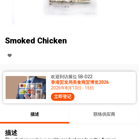
Smoked Chicken
欢迎到访展位 5B-D22
香港贸发局美食商贸博览2026
2026年8月13日 - 15日
立即登记
描述
联络供应商
描述