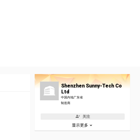
Shenzhen Sunny-Tech Co
Ltd
中国内地广东省
制造商
关注
显示更多