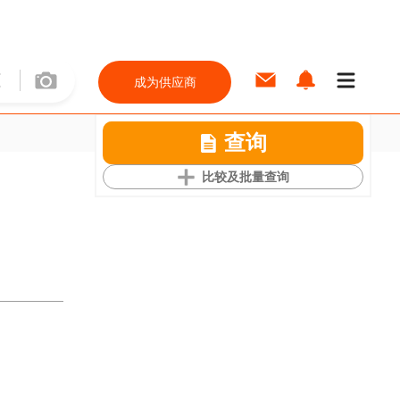
成为供应商
查询
比较及批量查询