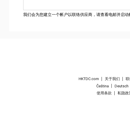
我们会为您建立一个帐户以联络供应商，请查看电邮并启动
HKTDC.com
关于我们
联
Čeština
Deutsch
使用条款
私隐政