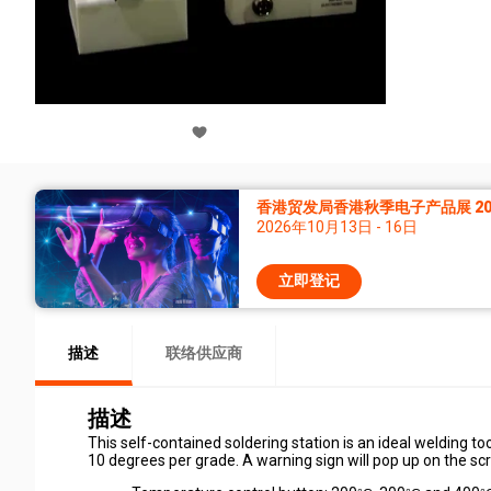
香港贸发局香港秋季电子产品展 20
2026年10月13日 - 16日
立即登记
描述
联络供应商
描述
This self-contained soldering station is an ideal welding t
10 degrees per grade. A warning sign will pop up on the 