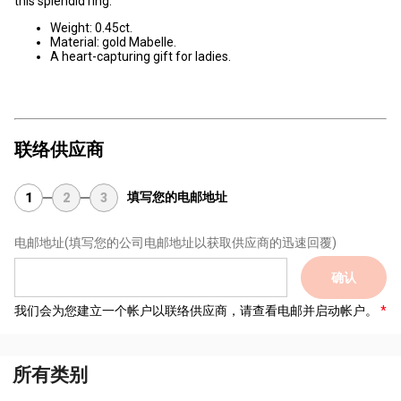
this splendid ring.
Weight: 0.45ct.
Material: gold Mabelle.
A heart-capturing gift for ladies.
联络供应商
填写您的电邮地址
1
2
3
电邮地址
(填写您的公司电邮地址以获取供应商的迅速回覆)
确认
我们会为您建立一个帐户以联络供应商，请查看电邮并启动帐户。
所有类别