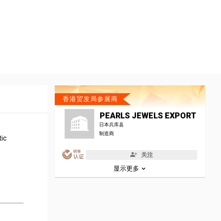
香港贸发局参展商
PEARLS JEWELS EXPORT
日本兵库县
制造商
tic
关注
显示更多