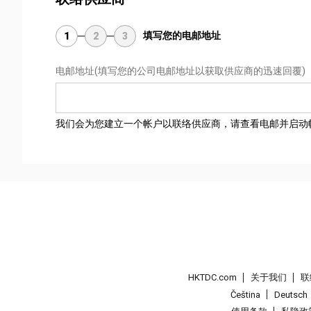
填写您的电邮地址
1
2
3
电邮地址
(填写您的公司电邮地址以获取供应商的迅速回覆)
我们会为您建立一个帐户以联络供应商，请查看电邮并启动
HKTDC.com
关于我们
联
Čeština
Deutsch